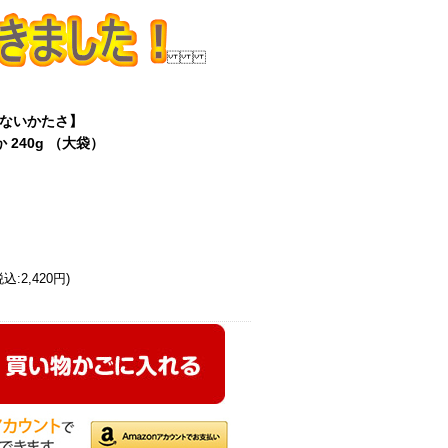
ないかたさ】
 240g （大袋）
込:2,420円)