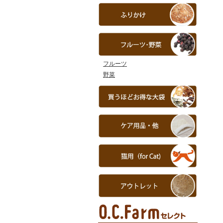
フルーツ
野菜