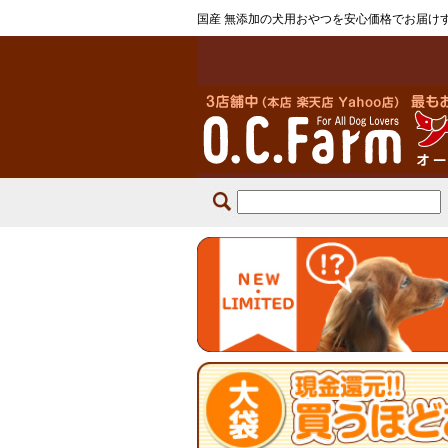
国産 無添加の犬用おやつを安心価格でお届け