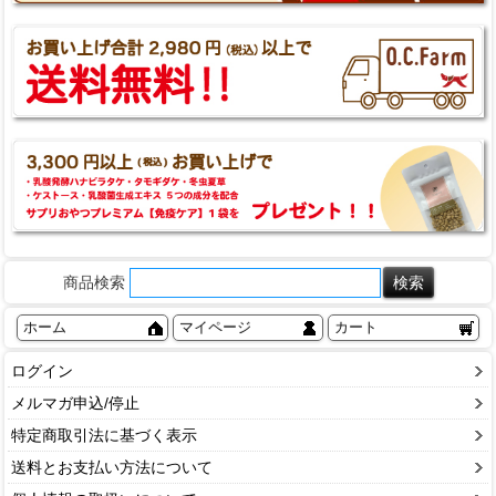
商品検索
ホーム
マイページ
カート
ログイン
メルマガ申込/停止
特定商取引法に基づく表示
送料とお支払い方法について