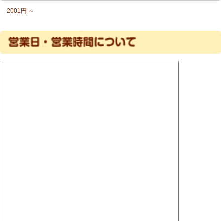
2001円 ～