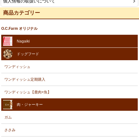
個人情報の取扱いについて
商品カテゴリー
O.C.Farm オリジナル
Nagaiki
ドッグフード
ワンディッシュ
ワンディッシュ定期購入
ワンディッシュ【鹿肉×魚】
肉・ジャーキー
ガム
ささみ