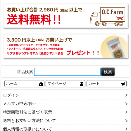
商品検索
ホーム
マイページ
カート
ログイン
メルマガ申込/停止
特定商取引法に基づく表示
送料とお支払い方法について
個人情報の取扱いについて