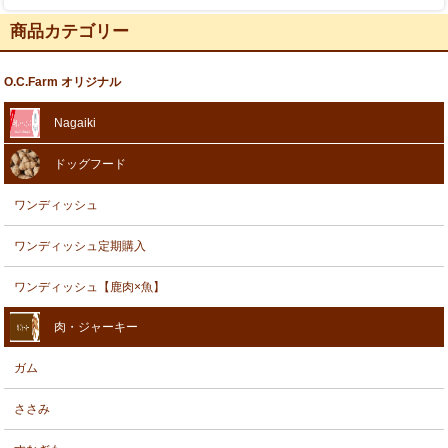
商品カテゴリー
O.C.Farm オリジナル
Nagaiki
ドッグフード
ワンディッシュ
ワンディッシュ定期購入
ワンディッシュ【鹿肉×魚】
肉・ジャーキー
ガム
ささみ