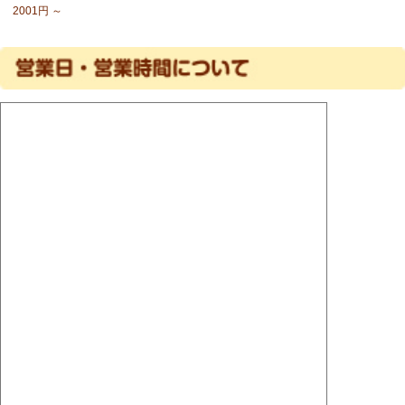
2001円 ～