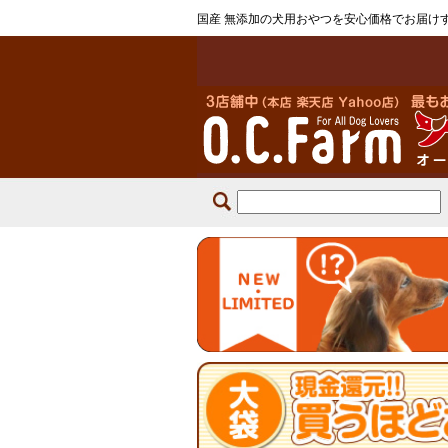
国産 無添加の犬用おやつを安心価格でお届け