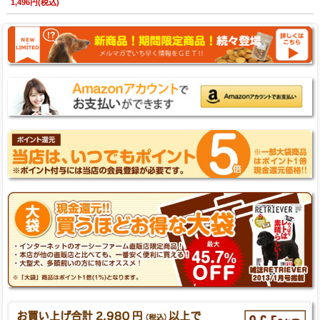
1,496円(税込)