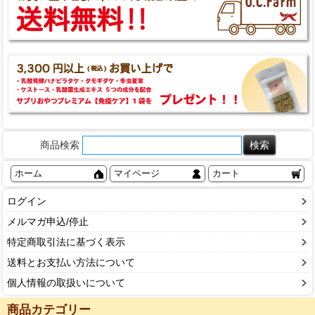
商品検索
ホーム
マイページ
カート
ログイン
メルマガ申込/停止
特定商取引法に基づく表示
送料とお支払い方法について
個人情報の取扱いについて
商品カテゴリー