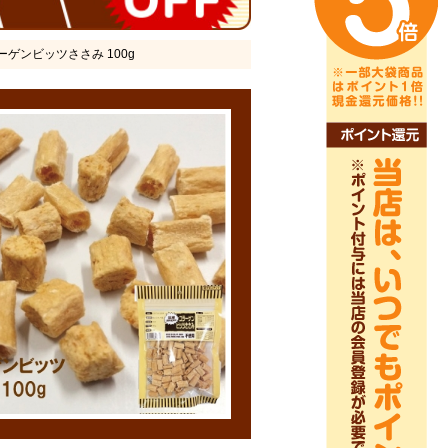
ラーゲンビッツささみ 100g