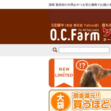
国産 無添加の犬用おやつを安心価格でお届け