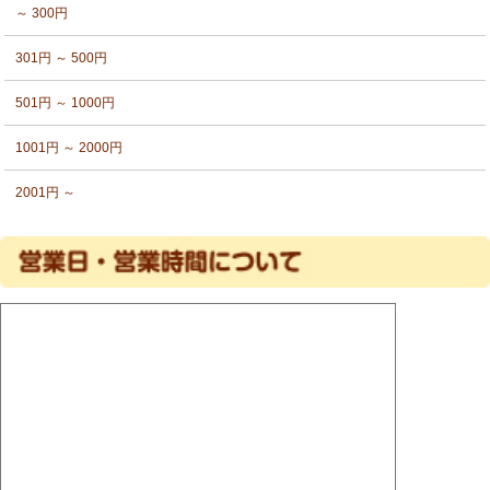
～ 300円
301円 ～ 500円
501円 ～ 1000円
1001円 ～ 2000円
2001円 ～