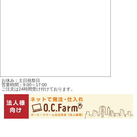
お休み：土日祝祭日
営業時間：9:00～17:00
ご注文は24時間受け付けております。