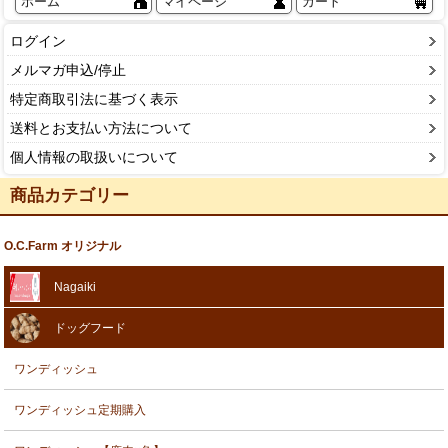
ホーム
マイページ
カート
ログイン
メルマガ申込/停止
特定商取引法に基づく表示
送料とお支払い方法について
個人情報の取扱いについて
商品カテゴリー
O.C.Farm オリジナル
Nagaiki
ドッグフード
ワンディッシュ
ワンディッシュ定期購入