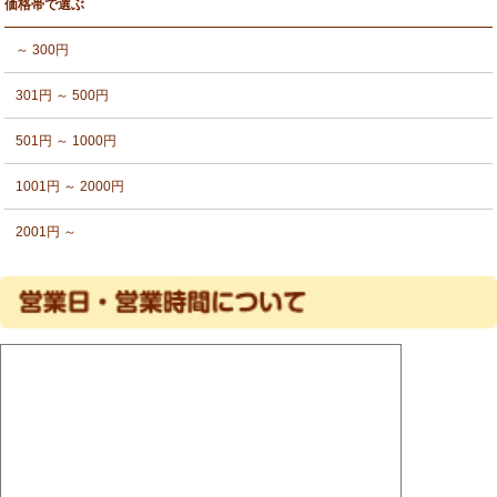
価格帯で選ぶ
～ 300円
301円 ～ 500円
501円 ～ 1000円
1001円 ～ 2000円
2001円 ～