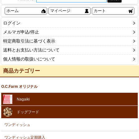
ホーム
マイページ
カート
ログイン
メルマガ申込/停止
特定商取引法に基づく表示
送料とお支払い方法について
個人情報の取扱いについて
商品カテゴリー
O.C.Farm オリジナル
Nagaiki
ドッグフード
ワンディッシュ
ワンディッシュ定期購入