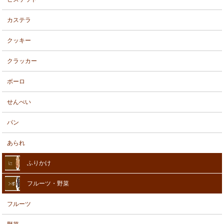
カステラ
クッキー
クラッカー
ボーロ
せんべい
パン
あられ
ふりかけ
フルーツ・野菜
フルーツ