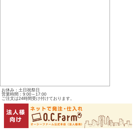
お休み：土日祝祭日
営業時間：9:00～17:00
ご注文は24時間受け付けております。