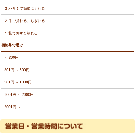
３:ハサミで簡単に切れる
２:手で折れる、ちぎれる
１:指で押すと崩れる
価格帯で選ぶ
～ 300円
301円 ～ 500円
501円 ～ 1000円
1001円 ～ 2000円
2001円 ～