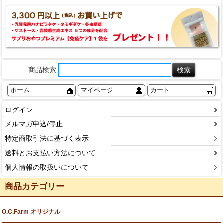
商品検索
ホーム
マイページ
カート
ログイン
メルマガ申込/停止
特定商取引法に基づく表示
送料とお支払い方法について
個人情報の取扱いについて
商品カテゴリー
O.C.Farm オリジナル