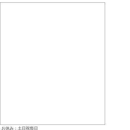
お休み：土日祝祭日