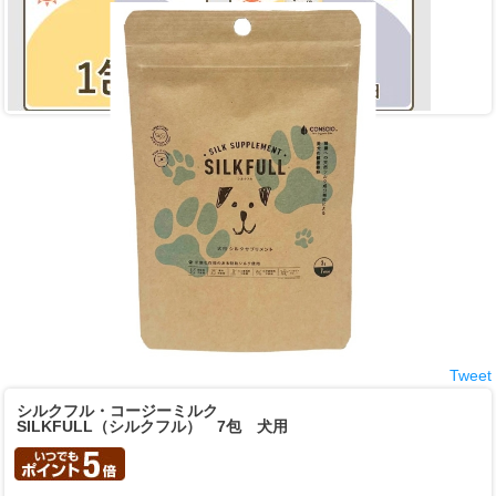
Tweet
シルクフル・コージーミルク
SILKFULL（シルクフル） 7包 犬用