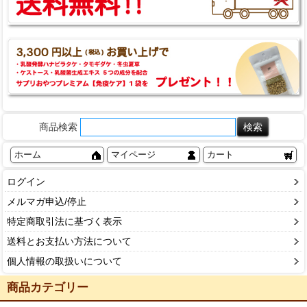
商品検索
ホーム
マイページ
カート
ログイン
メルマガ申込/停止
特定商取引法に基づく表示
送料とお支払い方法について
個人情報の取扱いについて
商品カテゴリー