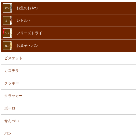
お魚のおやつ
レトルト
フリーズドライ
お菓子・パン
ビスケット
カステラ
クッキー
クラッカー
ボーロ
せんべい
パン