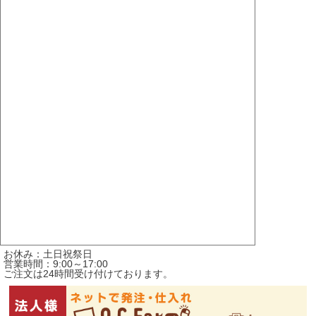
お休み：土日祝祭日
営業時間：9:00～17:00
ご注文は24時間受け付けております。