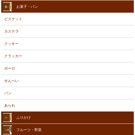
お菓子・パン
ビスケット
カステラ
クッキー
クラッカー
ボーロ
せんべい
パン
あられ
ふりかけ
フルーツ・野菜