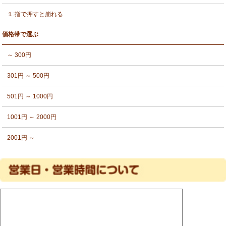
１:指で押すと崩れる
価格帯で選ぶ
～ 300円
301円 ～ 500円
501円 ～ 1000円
1001円 ～ 2000円
2001円 ～