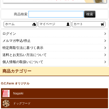
商品検索
ホーム
マイページ
カート
ログイン
メルマガ申込/停止
特定商取引法に基づく表示
送料とお支払い方法について
個人情報の取扱いについて
商品カテゴリー
O.C.Farm オリジナル
Nagaiki
ドッグフード