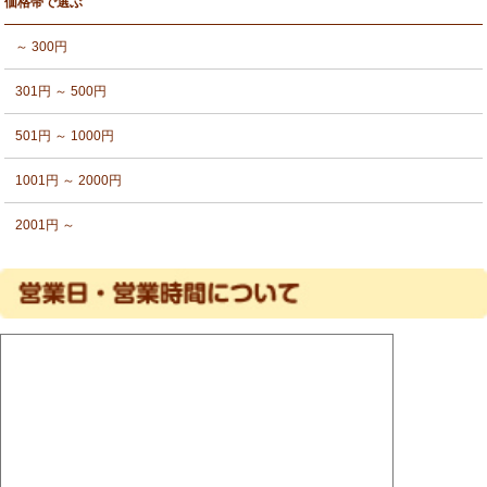
価格帯で選ぶ
～ 300円
301円 ～ 500円
501円 ～ 1000円
1001円 ～ 2000円
2001円 ～