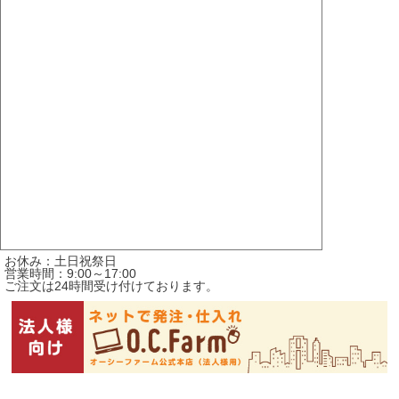
お休み：土日祝祭日
営業時間：9:00～17:00
ご注文は24時間受け付けております。