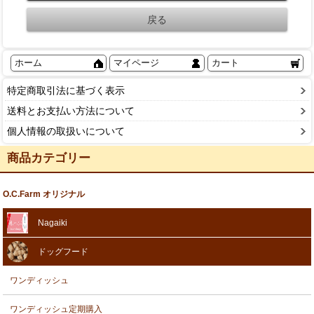
ホーム
マイページ
カート
特定商取引法に基づく表示
送料とお支払い方法について
個人情報の取扱いについて
商品カテゴリー
O.C.Farm オリジナル
Nagaiki
ドッグフード
ワンディッシュ
ワンディッシュ定期購入